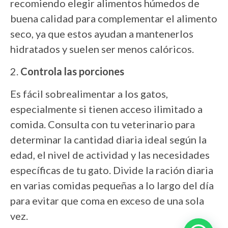
recomiendo elegir alimentos húmedos de
buena calidad para complementar el alimento
seco, ya que estos ayudan a mantenerlos
hidratados y suelen ser menos calóricos.
2.
Controla las porciones
Es fácil sobrealimentar a los gatos,
especialmente si tienen acceso ilimitado a
comida. Consulta con tu veterinario para
determinar la cantidad diaria ideal según la
edad, el nivel de actividad y las necesidades
específicas de tu gato. Divide la ración diaria
en varias comidas pequeñas a lo largo del día
para evitar que coma en exceso de una sola
vez.