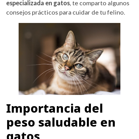
especializada en gatos
, te comparto algunos
consejos prácticos para cuidar de tu felino.
Importancia del
peso saludable en
gatos