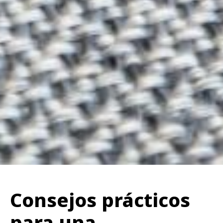
Consejos prácticos
para una