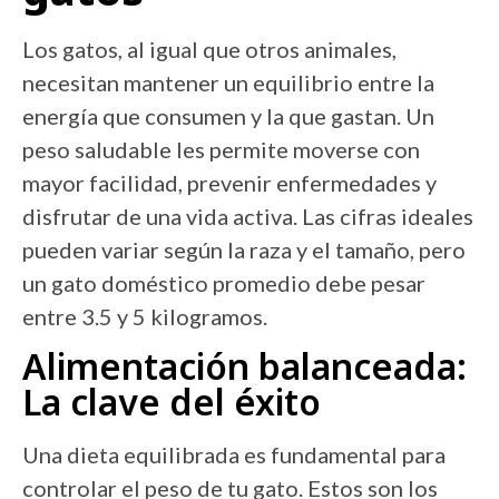
Los gatos, al igual que otros animales,
necesitan mantener un equilibrio entre la
energía que consumen y la que gastan. Un
peso saludable les permite moverse con
mayor facilidad, prevenir enfermedades y
disfrutar de una vida activa. Las cifras ideales
pueden variar según la raza y el tamaño, pero
un gato doméstico promedio debe pesar
entre 3.5 y 5 kilogramos.
Alimentación balanceada:
La clave del éxito
Una dieta equilibrada es fundamental para
controlar el peso de tu gato. Estos son los