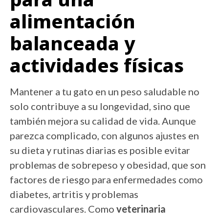
alimentación
balanceada y
actividades físicas
Mantener a tu gato en un peso saludable no
solo contribuye a su longevidad, sino que
también mejora su calidad de vida. Aunque
parezca complicado, con algunos ajustes en
su dieta y rutinas diarias es posible evitar
problemas de sobrepeso y obesidad, que son
factores de riesgo para enfermedades como
diabetes, artritis y problemas
cardiovasculares. Como
veterinaria