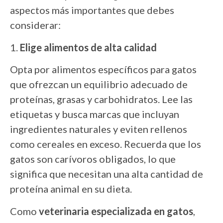
aspectos más importantes que debes
considerar:
1.
Elige alimentos de alta calidad
Opta por alimentos específicos para gatos
que ofrezcan un equilibrio adecuado de
proteínas, grasas y carbohidratos. Lee las
etiquetas y busca marcas que incluyan
ingredientes naturales y eviten rellenos
como cereales en exceso. Recuerda que los
gatos son carívoros obligados, lo que
significa que necesitan una alta cantidad de
proteína animal en su dieta.
Como
veterinaria especializada en gatos
,