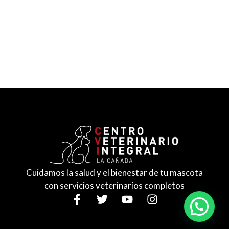
Puedes entrar directamente con tu
coche hasta la puerta de la clínica y
aparcar cómodamente en nuestro
parking exclusivo para clientes.
Cuidamos la salud y el bienestar de tu mascota
con servicios veterinarios completos