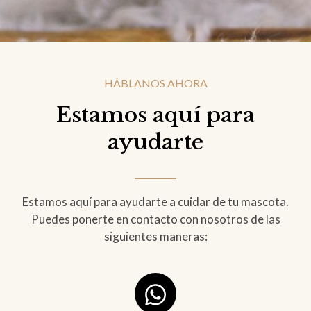
HÁBLANOS AHORA
Estamos aquí para
ayudarte
Estamos aquí para ayudarte a cuidar de tu mascota.
Puedes ponerte en contacto con nosotros de las
siguientes maneras: