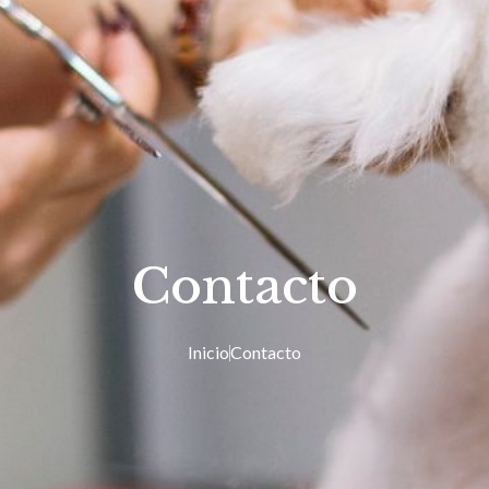
Contacto
Inicio
Contacto