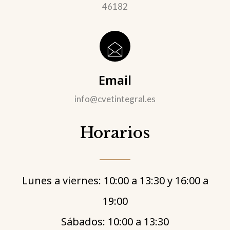
46182
Email
info@cvetintegral.es
Horarios
Lunes a viernes: 10:00 a 13:30 y 16:00 a
19:00
Sábados: 10:00 a 13:30