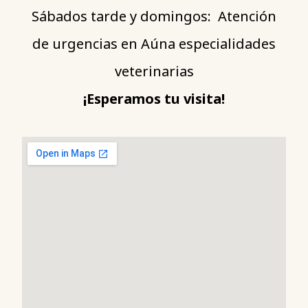
Sábados tarde y domingos: Atención
de urgencias en Aúna especialidades
veterinarias
¡Esperamos tu visita!