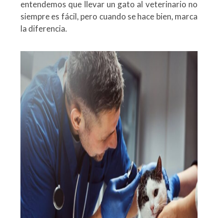
entendemos que llevar un gato al veterinario no
siempre es fácil, pero cuando se hace bien, marca
la diferencia.