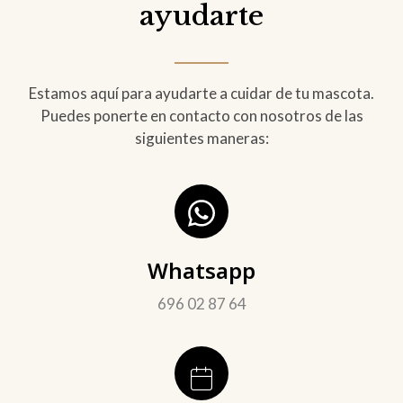
ayudarte
Estamos aquí para ayudarte a cuidar de tu mascota.
Puedes ponerte en contacto con nosotros de las
siguientes maneras:
Whatsapp
696 02 87 64