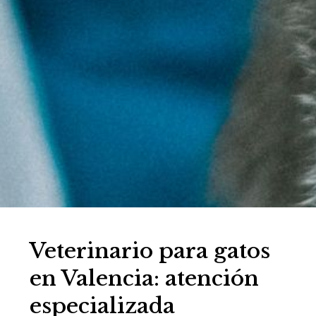
Veterinario para gatos
en Valencia: atención
especializada