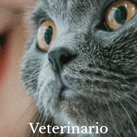
Veterinario