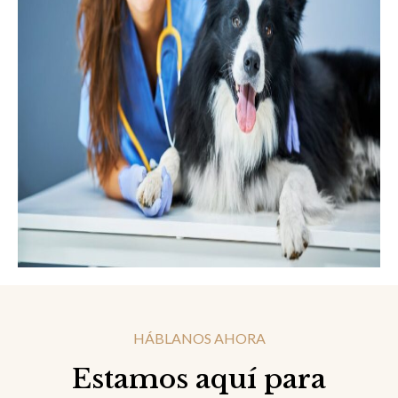
HÁBLANOS AHORA
Estamos aquí para