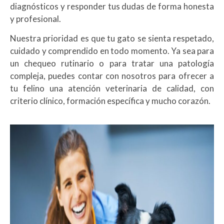
diagnósticos y responder tus dudas de forma honesta
y profesional.
Nuestra prioridad es que tu gato se sienta respetado,
cuidado y comprendido en todo momento. Ya sea para
un chequeo rutinario o para tratar una patología
compleja, puedes contar con nosotros para ofrecer a
tu felino una atención veterinaria de calidad, con
criterio clínico, formación específica y mucho corazón.