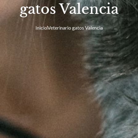
gatos Valencia
Inicio
Veterinario gatos Valencia