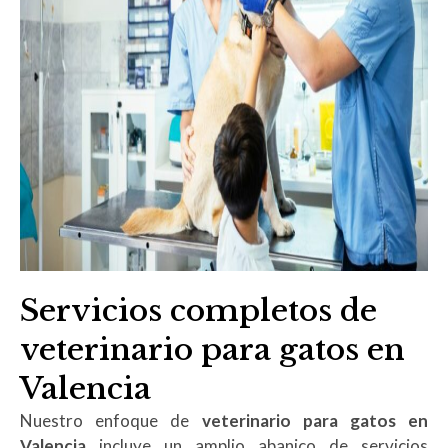
Servicios completos de
veterinario para gatos en
Valencia
Nuestro enfoque de
veterinario para gatos en
Valencia
incluye un amplio abanico de servicios