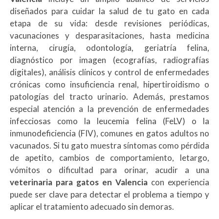
diseñados para cuidar la salud de tu gato en cada
etapa de su vida: desde revisiones periódicas,
vacunaciones y desparasitaciones, hasta medicina
interna, cirugía, odontología, geriatría felina,
diagnóstico por imagen (ecografías, radiografías
digitales), análisis clínicos y control de enfermedades
crónicas como insuficiencia renal, hipertiroidismo o
patologías del tracto urinario. Además, prestamos
especial atención a la prevención de enfermedades
infecciosas como la leucemia felina (FeLV) o la
inmunodeficiencia (FIV), comunes en gatos adultos no
vacunados. Si tu gato muestra síntomas como pérdida
de apetito, cambios de comportamiento, letargo,
vómitos o dificultad para orinar, acudir a una
veterinaria para gatos en Valencia
con experiencia
puede ser clave para detectar el problema a tiempo y
aplicar el tratamiento adecuado sin demoras.