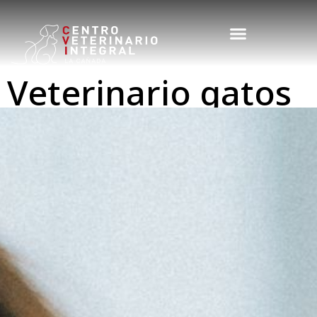
Veterinario gatos
Valencia