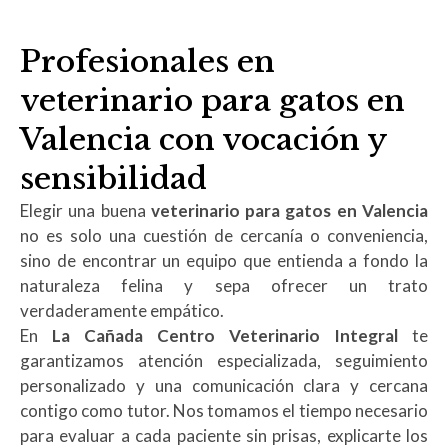
Profesionales en
veterinario para gatos en
Valencia con vocación y
sensibilidad
Elegir una buena
veterinario para gatos en Valencia
no es solo una cuestión de cercanía o conveniencia,
sino de encontrar un equipo que entienda a fondo la
naturaleza felina y sepa ofrecer un trato
verdaderamente empático.
En
La Cañada Centro Veterinario Integral
te
garantizamos atención especializada, seguimiento
personalizado y una comunicación clara y cercana
contigo como tutor. Nos tomamos el tiempo necesario
para evaluar a cada paciente sin prisas, explicarte los