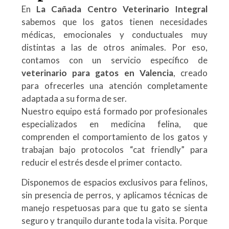
En
La Cañada Centro Veterinario Integral
sabemos que los gatos tienen necesidades
médicas, emocionales y conductuales muy
distintas a las de otros animales. Por eso,
contamos con un servicio específico de
veterinario para gatos en Valencia
, creado
para ofrecerles una atención completamente
adaptada a su forma de ser.
Nuestro equipo está formado por profesionales
especializados en medicina felina, que
comprenden el comportamiento de los gatos y
trabajan bajo protocolos “cat friendly” para
reducir el estrés desde el primer contacto.
Disponemos de espacios exclusivos para felinos,
sin presencia de perros, y aplicamos técnicas de
manejo respetuosas para que tu gato se sienta
seguro y tranquilo durante toda la visita. Porque